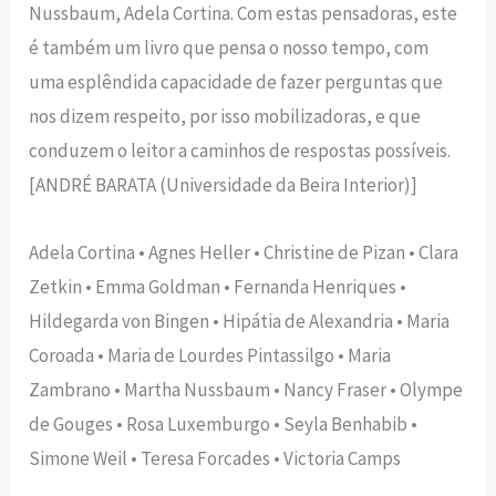
Nussbaum, Adela Cortina. Com estas pensadoras, este
é também um livro que pensa o nosso tempo, com
uma esplêndida capacidade de fazer perguntas que
nos dizem respeito, por isso mobilizadoras, e que
conduzem o leitor a caminhos de respostas possíveis.
[ANDRÉ BARATA (Universidade da Beira Interior)]
Adela Cortina • Agnes Heller • Christine de Pizan • Clara
Zetkin • Emma Goldman • Fernanda Henriques •
Hildegarda von Bingen • Hipátia de Alexandria • Maria
Coroada • Maria de Lourdes Pintassilgo • Maria
Zambrano • Martha Nussbaum • Nancy Fraser • Olympe
de Gouges • Rosa Luxemburgo • Seyla Benhabib •
Simone Weil • Teresa Forcades • Victoria Camps