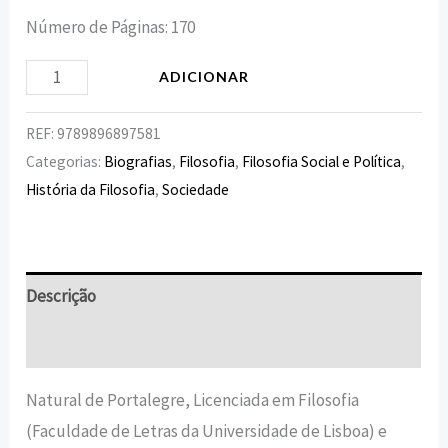
Número de Páginas: 170
ADICIONAR
REF:
9789896897581
Categorias:
Biografias
,
Filosofia
,
Filosofia Social e Política
,
História da Filosofia
,
Sociedade
Descrição
Informação adicional
Natural de Portalegre, Licenciada em Filosofia
(Faculdade de Letras da Universidade de Lisboa) e