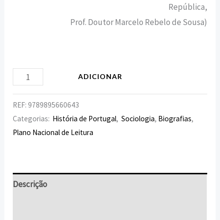
República,
Prof. Doutor Marcelo Rebelo de Sousa)
ADICIONAR
REF:
9789895660643
Categorias:
História de Portugal
,
Sociologia
,
Biografias
,
Plano Nacional de Leitura
Descrição
Informação adicional