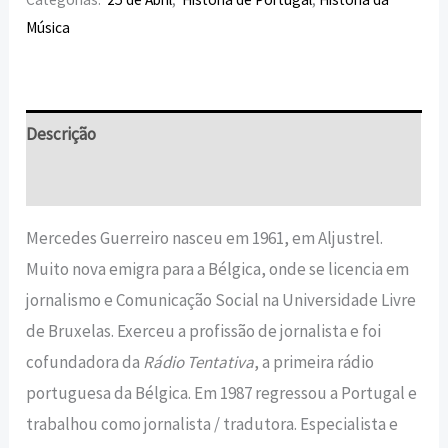
Música
Descrição
Informação adicional
Mercedes Guerreiro nasceu em 1961, em Aljustrel.
Muito nova emigra para a Bélgica, onde se licencia em
jornalismo e Comunicação Social na Universidade Livre
de Bruxelas. Exerceu a profissão de jornalista e foi
cofundadora da
Rádio Tentativa
, a primeira rádio
portuguesa da Bélgica. Em 1987 regressou a Portugal e
trabalhou como jornalista / tradutora. Especialista e