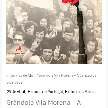
Início
/
25 de Abril
/ Grândola Vila Morena – A Canção da
Liberdade
25 de Abril
,
História de Portugal
,
História da Música
Grândola Vila Morena – A