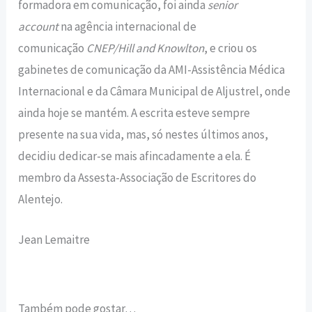
formadora em comunicação, foi ainda
senior
account
na agência internacional de
comunicação
CNEP/Hill and Knowlton
, e criou os
gabinetes de comunicação da AMI-Assistência Médica
Internacional e da Câmara Municipal de Aljustrel, onde
ainda hoje se mantém. A escrita esteve sempre
presente na sua vida, mas, só nestes últimos anos,
decidiu dedicar-se mais afincadamente a ela. É
membro da Assesta-Associação de Escritores do
Alentejo.
Jean Lemaitre
Também pode gostar…