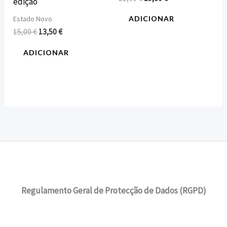
edição
Estado Novo
ADICIONAR
15,00
€
13,50
€
ADICIONAR
Regulamento Geral de Protecção de Dados (RGPD)