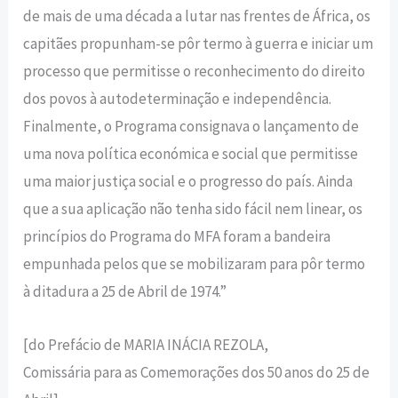
de mais de uma década a lutar nas frentes de África, os
capitães propunham-se pôr termo à guerra e iniciar um
processo que permitisse o reconhecimento do direito
dos povos à autodeterminação e independência.
Finalmente, o Programa consigna­va o lançamento de
uma nova política económica e social que permi­tisse
uma maior justiça social e o progresso do país. Ainda
que a sua aplicação não tenha sido fácil nem linear, os
princípios do Programa do MFA foram a bandeira
empunhada pelos que se mobilizaram para pôr termo
à ditadura a 25 de Abril de 1974.”
[do Prefácio de MARIA INÁCIA REZOLA,
Comissária para as Comemorações dos 50 anos do 25 de