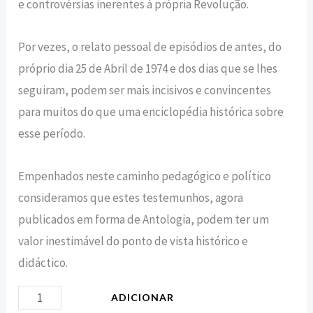
e controvérsias inerentes à própria Revolução.
Por vezes, o relato pessoal de episódios de antes, do
próprio dia 25 de Abril de 1974 e dos dias que se lhes
seguiram, podem ser mais incisivos e convincentes
para muitos do que uma enciclopédia histórica sobre
esse período.
Empenhados neste caminho pedagógico e político
consideramos que estes testemunhos, agora
publicados em forma de Antologia, podem ter um
valor inestimável do ponto de vista histórico e
didáctico.
ADICIONAR