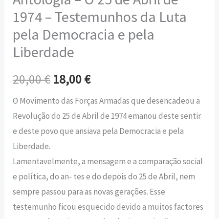
1974 – Testemunhos da Luta
pela Democracia e pela
Liberdade
20,00
€
18,00
€
O Movimento das Forças Armadas que desencadeou a
Revolução do 25 de Abril de 1974 emanou deste sentir
e deste povo que ansiava pela Democracia e pela
Liberdade.
Lamentavelmente, a mensagem e a comparação social
e política, do an- tes e do depois do 25 de Abril, nem
sempre passou para as novas gerações. Esse
testemunho ficou esquecido devido a muitos factores