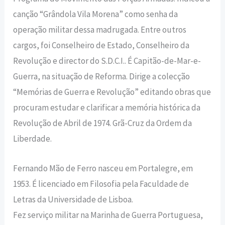
canção “Grândola Vila Morena” como senha da
operação militar dessa madrugada. Entre outros
cargos, foi Conselheiro de Estado, Conselheiro da
Revolução e director do S.D.C.I.. É Capitão-de-Mar-e-
Guerra, na situação de Reforma. Dirige a colecção
“Memórias de Guerra e Revolução” editando obras que
procuram estudar e clarificar a memória histórica da
Revolução de Abril de 1974. Grã-Cruz da Ordem da
Liberdade.
Fernando Mão de Ferro nasceu em Portalegre, em
1953. É licenciado em Filosofia pela Faculdade de
Letras da Universidade de Lisboa.
Fez serviço militar na Marinha de Guerra Portuguesa,