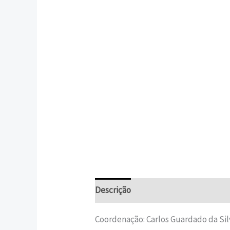
Descrição
Informação adicional
Coordenação: Carlos Guardado da Sil