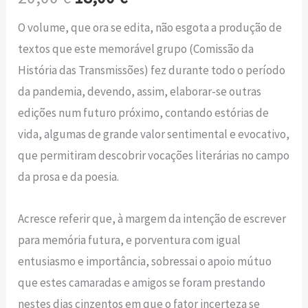
O volume, que ora se edita, não esgota a produção de
textos que este memorável grupo (Comissão da
História das Transmissões) fez durante todo o período
da pandemia, devendo, assim, elaborar-se outras
edições num futuro próximo, contando estórias de
vida, algumas de grande valor sentimental e evocativo,
que permitiram descobrir vocações literárias no campo
da prosa e da poesia.
Acresce referir que, à margem da intenção de escrever
para memória futura, e porventura com igual
entusiasmo e importância, sobressai o apoio mútuo
que estes camaradas e amigos se foram prestando
nestes dias cinzentos em que o fator incerteza se