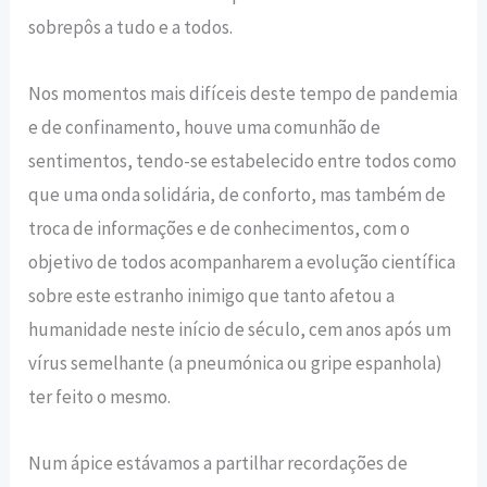
sobrepôs a tudo e a todos.
Nos momentos mais difíceis deste tempo de pandemia
e de confinamento, houve uma comunhão de
sentimentos, tendo-se estabelecido entre todos como
que uma onda solidária, de conforto, mas também de
troca de informações e de conhecimentos, com o
objetivo de todos acompanharem a evolução científica
sobre este estranho inimigo que tanto afetou a
humanidade neste início de século, cem anos após um
vírus semelhante (a pneumónica ou gripe espanhola)
ter feito o mesmo.
Num ápice estávamos a partilhar recordações de