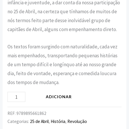
infância e juventude, a dar conta da nossa participação
no 25 de Abril, na certeza que tínhamos de muitos de
nós termos feito parte desse inolvidável grupo de
capitães de Abril, alguns com empenhamento direto.
Os textos foram surgindo com naturalidade, cada vez
mais empenhados, transportando pequenas histórias
de um tempo difícil e longínquo até ao nosso grande
dia, feito de vontade, esperança e comedida loucura
dos tempos de mudança.
ADICIONAR
REF:
9789895661862
Categorias:
25 de Abril
,
História
,
Revolução