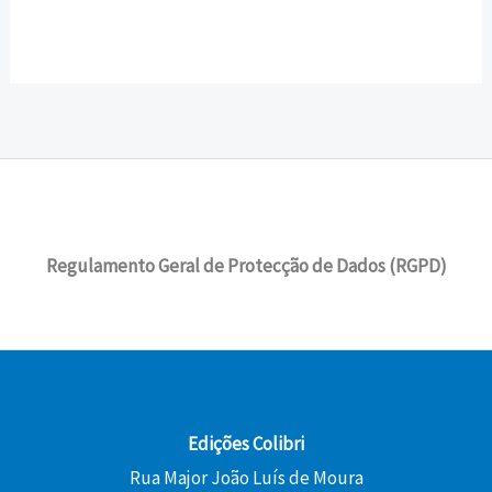
Regulamento Geral de Protecção de Dados (RGPD)
Edições Colibri
Rua Major João Luís de Moura