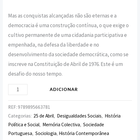
Mas as conquistas alcançadas não são eternas e a
democracia é uma construção contínua, o que exige o
cultivo permanente de uma cidadania participativa e
empenhada, na defesa da liberdade e no
desenvolvimento da sociedade democrática, como se
inscreve na Constituição de Abril de 1976. Este é um
desafio do nosso tempo.
ADICIONAR
REF:
9789895663781
Categorias:
25 de Abril
,
Desigualdades Sociais
,
História
Política e Social
,
Memória Colectiva
,
Sociedade
Portuguesa
,
Sociologia
,
História Contemporânea