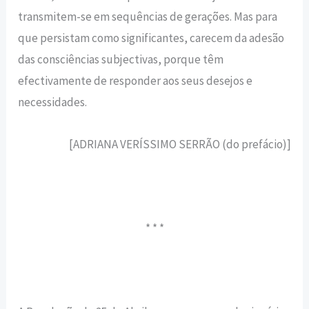
transmitem-se em sequências de gerações. Mas para
que persistam como significantes, carecem da adesão
das consciências subjectivas, porque têm
efectivamente de responder aos seus desejos e
necessidades.
[ADRIANA VERÍSSIMO SERRÃO (do prefácio)]
* * *