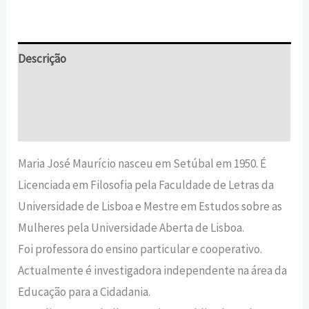
Descrição
Informação adicional
Avaliações (0)
Maria José Maurício nasceu em Setúbal em 1950. É
Licenciada em Filosofia pela Faculdade de Letras da
Universidade de Lisboa e Mestre em Estudos sobre as
Mulheres pela Universidade Aberta de Lisboa.
Foi professora do ensino particular e cooperativo.
Actualmente é investigadora independente na área da
Educação para a Cidadania.