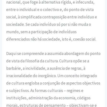
nacional, que foge à alternativa rígida, e infecunda,
entre o individual e o colectivo e, do ponto de vista
social, à simplificada contraposição entre indivíduo e
sociedade. Se cada indivíduo só por si não muda o
mundo, sem a participação de indivíduos
diferenciados não há sociedade, isto é, coesão social.
Daqui se compreende a assumida abordagem do ponto
de vista da filosofia da cultura. Cultura opõe se a
barbárie, a incivilidade, a ausência de regras, à
irracionalidade do inorgânico. Um conceito integrado
de cultura engloba a conjunção de aspectos objectivos
e subjectivos. As formas culturais – regimes e
instituições, administração da economia, códigos
morais, estruturas de pensamento – objectivam-se e