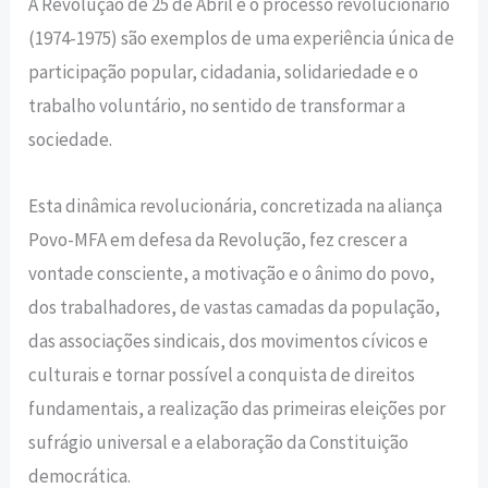
A Revolução de 25 de Abril e o processo revolucionário
(1974-1975) são exemplos de uma experiência única de
participação popular, cidadania, solidariedade e o
trabalho voluntário, no sentido de transformar a
sociedade.
Esta dinâmica revolucionária, concretizada na aliança
Povo-MFA em defesa da Revolução, fez crescer a
vontade consciente, a motivação e o ânimo do povo,
dos trabalhadores, de vastas camadas da população,
das associações sindicais, dos movimentos cívicos e
culturais e tornar possível a conquista de direitos
fundamentais, a realização das primeiras eleições por
sufrágio universal e a elaboração da Constituição
democrática.