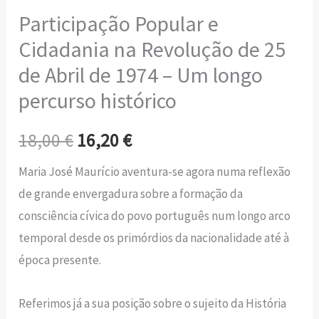
Participação Popular e
Cidadania na Revolução de 25
de Abril de 1974 – Um longo
percurso histórico
18,00
€
16,20
€
Maria José Maurício aventura-se agora numa reflexão
de grande envergadura sobre a formação da
consciência cívica do povo português num longo arco
temporal desde os primórdios da nacionalidade até à
época presente.
Referimos já a sua posição sobre o sujeito da História