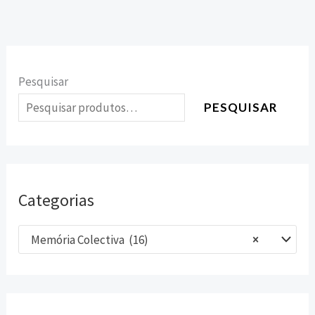
Pesquisar
PESQUISAR
Categorias
Memória Colectiva (16)
×