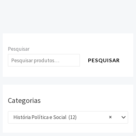
Pesquisar
PESQUISAR
Categorias
História Política e Social (12)
×