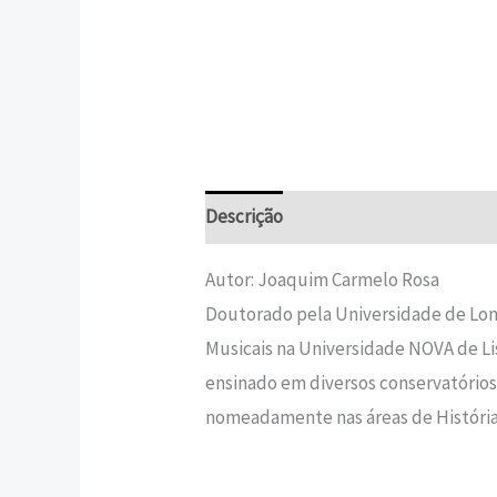
Descrição
Informação adicional
Autor: Joaquim Carmelo Rosa
Doutorado pela Universidade de Lon
Musicais na Universidade NOVA de Lis
ensinado em diversos conservatórios 
nomeadamente nas áreas de História 