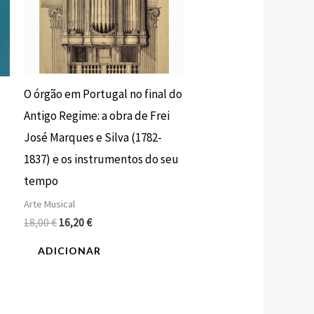
O órgão em Portugal no final do
Antigo Regime: a obra de Frei
José Marques e Silva (1782-
1837) e os instrumentos do seu
tempo
Arte Musical
18,00
€
16,20
€
ADICIONAR