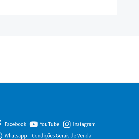
Facebook
YouTube
Instagram
Whatsapp
Condições Gerais de Venda