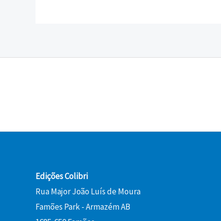
Edições Colibri
Rua Major João Luís de Moura
Famões Park - Armazém AB