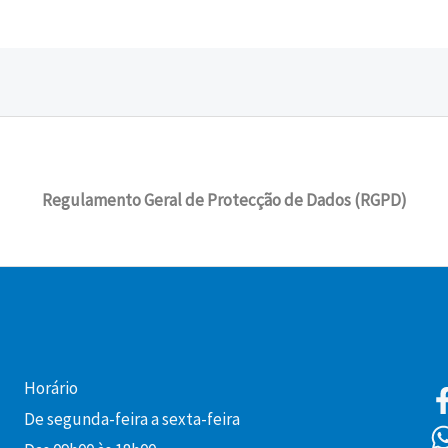
Regulamento Geral de Protecção de Dados (RGPD)
Horário
De segunda-feira a sexta-feira