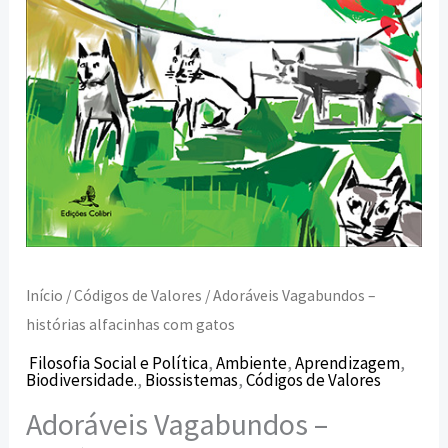
Início
/
Códigos de Valores
/ Adoráveis Vagabundos –
histórias alfacinhas com gatos
Filosofia Social e Política
,
Ambiente
,
Aprendizagem
,
Biodiversidade.
,
Biossistemas
,
Códigos de Valores
Adoráveis Vagabundos –