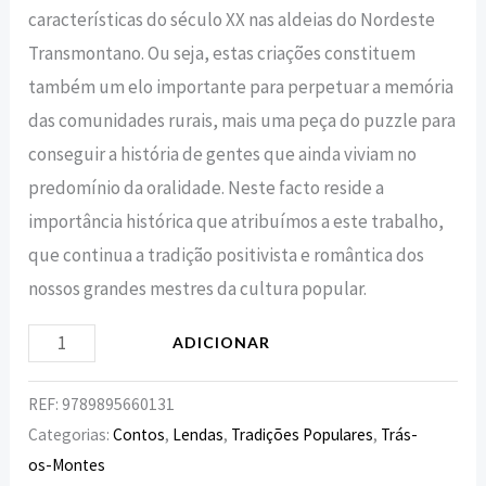
características do século XX nas aldeias do Nordeste
Transmontano. Ou seja, estas criações constituem
também um elo importante para perpetuar a memória
das comunidades rurais, mais uma peça do puzzle para
conseguir a história de gentes que ainda viviam no
predomínio da oralidade. Neste facto reside a
importância histórica que atribuímos a este trabalho,
que continua a tradição positivista e romântica dos
nossos grandes mestres da cultura popular.
ADICIONAR
REF:
9789895660131
Categorias:
Contos
,
Lendas
,
Tradições Populares
,
Trás-
os-Montes