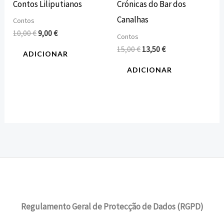
Contos Liliputianos
Crónicas do Bar dos
Canalhas
Contos
10,00
€
9,00
€
Contos
15,00
€
13,50
€
ADICIONAR
ADICIONAR
Regulamento Geral de Protecção de Dados (RGPD)