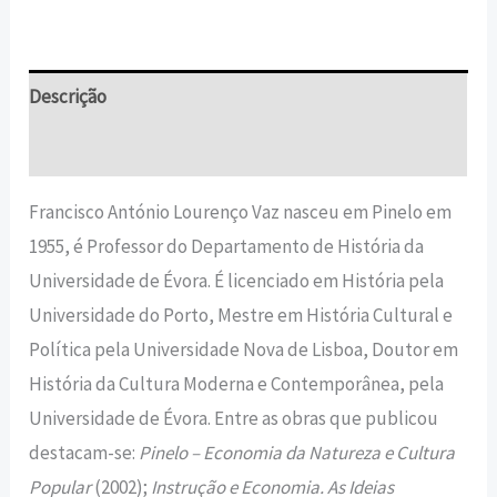
Descrição
Informação adicional
Francisco António Lourenço Vaz nasceu em Pinelo em
1955, é Professor do Departamento de História da
Universidade de Évora. É licenciado em História pela
Universidade do Porto, Mestre em História Cultural e
Política pela Universidade Nova de Lisboa, Doutor em
História da Cultura Moderna e Contemporânea, pela
Universidade de Évora. Entre as obras que publicou
destacam-se:
Pinelo – Economia da Natureza e Cultura
Popular
(2002);
Instrução e Economia. As Ideias