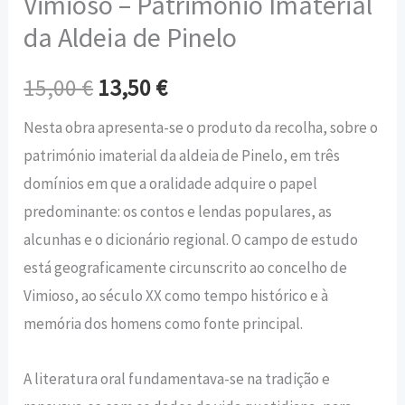
Vimioso – Património Imaterial
da Aldeia de Pinelo
15,00
€
13,50
€
Nesta obra apresenta-se o produto da recolha, sobre o
património imaterial da aldeia de Pinelo, em três
domínios em que a oralidade adquire o papel
predominante: os contos e lendas populares, as
alcunhas e o dicionário regional. O campo de estudo
está geograficamente circunscrito ao concelho de
Vimioso, ao século XX como tempo histórico e à
memória dos homens como fonte principal.
A literatura oral fundamentava-se na tradição e