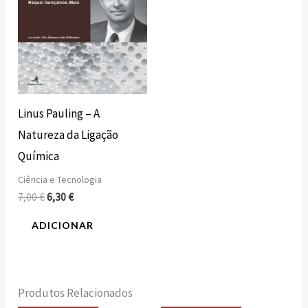
Linus Pauling – A
Natureza da Ligação
Química
Ciência e Tecnologia
7,00
€
6,30
€
ADICIONAR
Produtos Relacionados