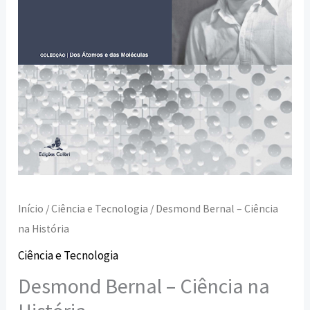
Início
/
Ciência e Tecnologia
/ Desmond Bernal – Ciência
na História
Ciência e Tecnologia
Desmond Bernal – Ciência na