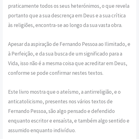
praticamente todos os seus heterónimos, o que revela
portanto que a sua descrença em Deus e a sua crítica
às religiões, encontra-se ao longo da sua vasta obra.
Apesar da aspiração de Fernando Pessoa ao Ilimitado, e
à Perfeição, e da sua busca de um significado para a
Vida, isso não é a mesma coisa que acreditar em Deus,
conforme se pode confirmar nestes textos.
Este livro mostra que o ateísmo, a antirreligião, e o
anticatolicismo, presentes nos vários textos de
Fernando Pessoa, são algo pensado e defendido
enquanto escritor e ensaísta, e também algo sentido e
assumido enquanto indivíduo.