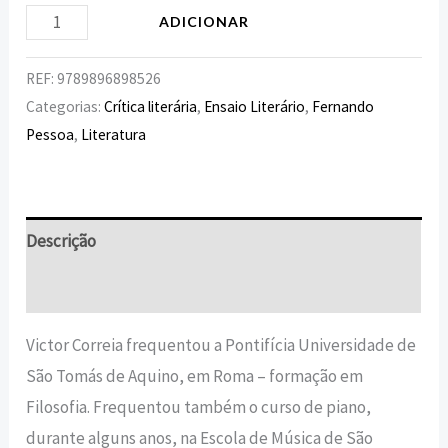
ADICIONAR
REF:
9789896898526
Categorias:
Crítica literária
,
Ensaio Literário
,
Fernando
Pessoa
,
Literatura
Descrição
Informação adicional
Victor Correia frequentou a Pontifícia Universidade de
São Tomás de Aquino, em Roma – formação em
Filosofia. Frequentou também o curso de piano,
durante alguns anos, na Escola de Música de São