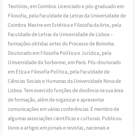
Teotónio, em Coimbra. Licenciado e pós-graduado em
Filosofia, pela Faculdade de Letras da Universidade de
Coimbra. Mestre em Estética e Filosofia da Arte, pela
Faculdade de Letras da Universidade de Lisboa –
formações obtidas antes do Processo de Bolonha.
Doutorado em Filosofia Política e Jurídica, pela
Universidade da Sorbonne, em Paris. Pós-doutorado
em Ética e Filosofia Política, pela Faculdade de
Ciências Sociais e Humanas da Universidade Nova de
Lisboa. Tem exercido funções de docência na sua área
de formação, além de organizar e apresentar
comunicações em várias conferências. É membro de
algumas associações científicas e culturais. Publicou
livros e artigos em jornais e revistas, nacionais e