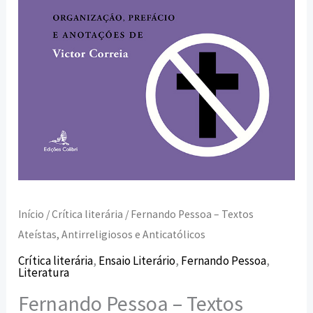
Início
/
Crítica literária
/ Fernando Pessoa – Textos
Ateístas, Antirreligiosos e Anticatólicos
Crítica literária
,
Ensaio Literário
,
Fernando Pessoa
,
Literatura
Fernando Pessoa – Textos