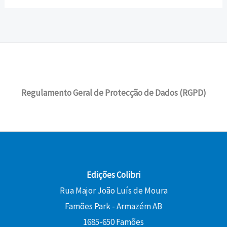
Regulamento Geral de Protecção de Dados (RGPD)
Edições Colibri
Rua Major João Luís de Moura
Famões Park - Armazém AB
1685-650 Famões