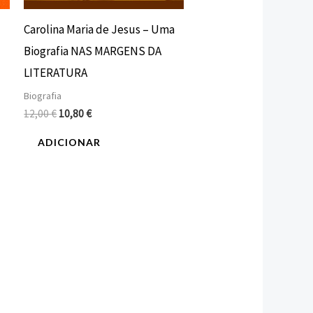
Carolina Maria de Jesus – Uma
Biografia NAS MARGENS DA
LITERATURA
Biografia
12,00
€
10,80
€
ADICIONAR