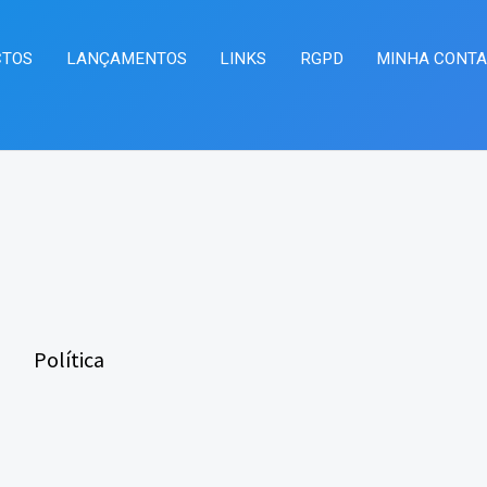
CTOS
LANÇAMENTOS
LINKS
RGPD
MINHA CONT
Política