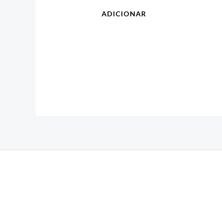
ADICIONAR