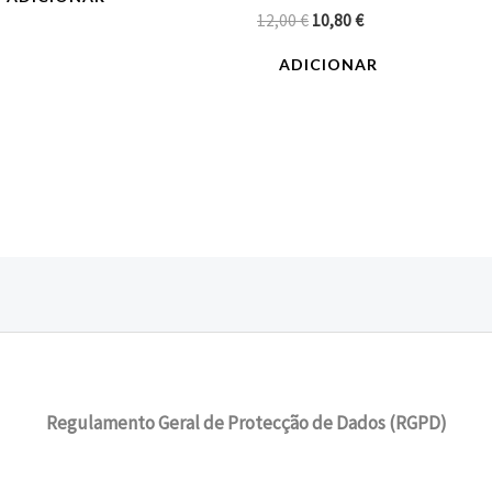
12,00
€
10,80
€
ADICIONAR
Regulamento Geral de Protecção de Dados (RGPD)