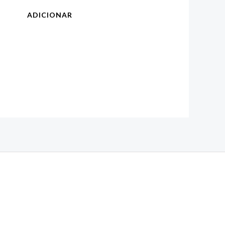
ADICIONAR