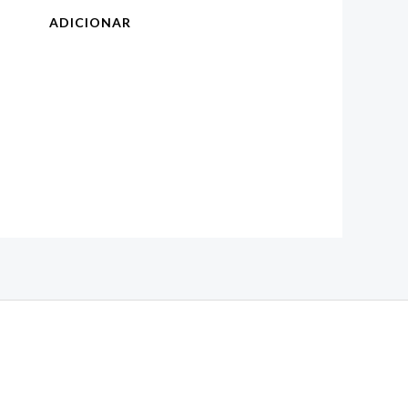
ADICIONAR