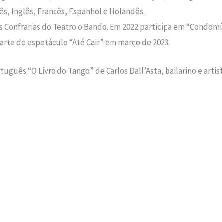
s, Inglês, Francês, Espanhol e Holandês.
 Confrarias do Teatro o Bando. Em 2022 participa em “Condomí
arte do espetáculo “Até Cair” em março de 2023.
guês “O Livro do Tango” de Carlos Dall’Asta, bailarino e artist