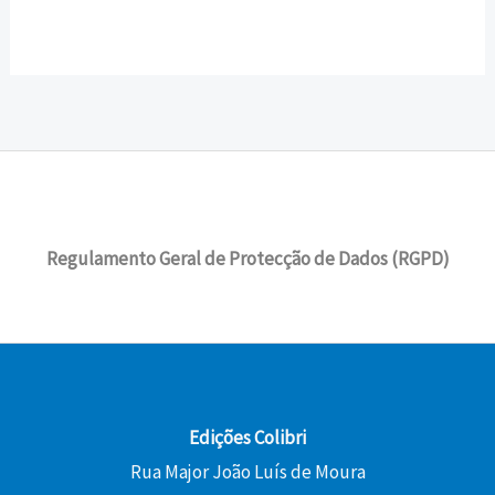
Regulamento Geral de Protecção de Dados (RGPD)
Edições Colibri
Rua Major João Luís de Moura