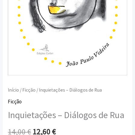
Início
/
Ficção
/ Inquietações – Diálogos de Rua
Ficção
Inquietações – Diálogos de Rua
14,00
€
12,60
€