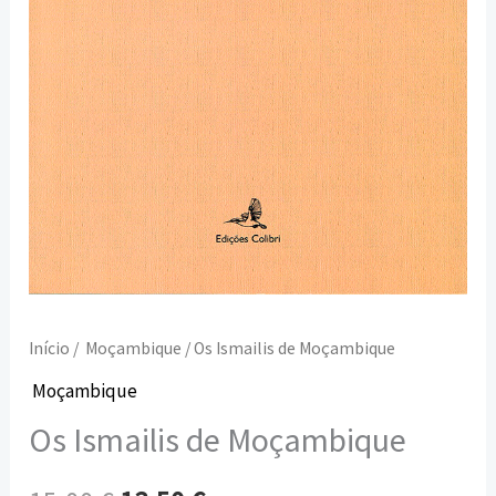
Início
/
Moçambique
/ Os Ismailis de Moçambique
Moçambique
Os Ismailis de Moçambique