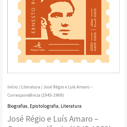
1969)
Início
/
Literatura
/ José Régio e Luís Amaro –
Correspondência (1943-1969)
Biografias
,
Epistolografia
,
Literatura
José Régio e Luís Amaro –