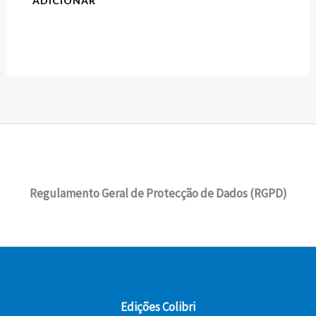
ADICIONAR
Regulamento Geral de Protecção de Dados (RGPD)
Edições Colibri