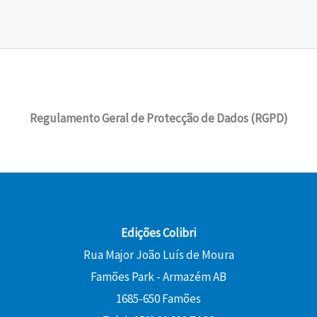
Regulamento Geral de Protecção de Dados (RGPD)
Edições Colibri
Rua Major João Luís de Moura
Famões Park - Armazém AB
1685-650 Famões