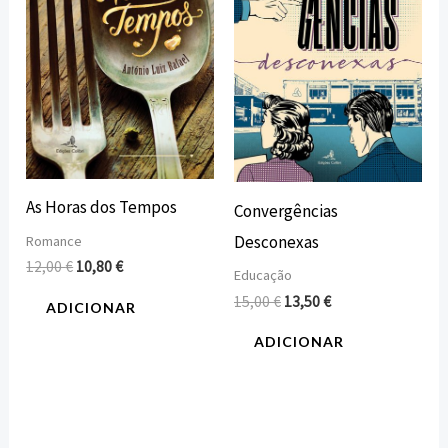
As Horas dos Tempos
Convergências
Desconexas
Romance
12,00
€
10,80
€
Educação
15,00
€
13,50
€
ADICIONAR
ADICIONAR