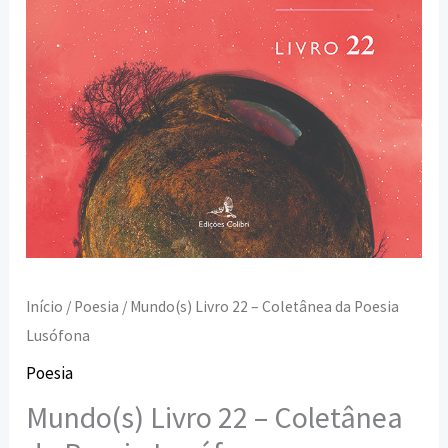
Início
/
Poesia
/ Mundo(s) Livro 22 – Coletânea da Poesia
Lusófona
Poesia
Mundo(s) Livro 22 – Coletânea