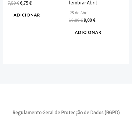
lembrar Abril
7,50
€
6,75
€
25 de Abril
ADICIONAR
10,00
€
9,00
€
ADICIONAR
Regulamento Geral de Protecção de Dados (RGPD)