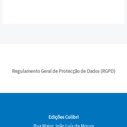
Regulamento Geral de Protecção de Dados (RGPD)
Edições Colibri
Rua Major João Luís de Moura