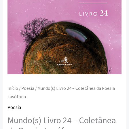
Início
/
Poesia
/ Mundo(s) Livro 24 – Coletânea da Poesia
Lusófona
Poesia
Mundo(s) Livro 24 – Coletânea