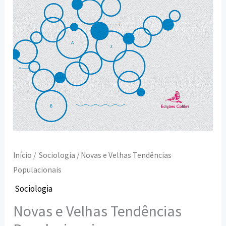
Início
/
Sociologia
/ Novas e Velhas Tendências
Populacionais
Sociologia
Novas e Velhas Tendências