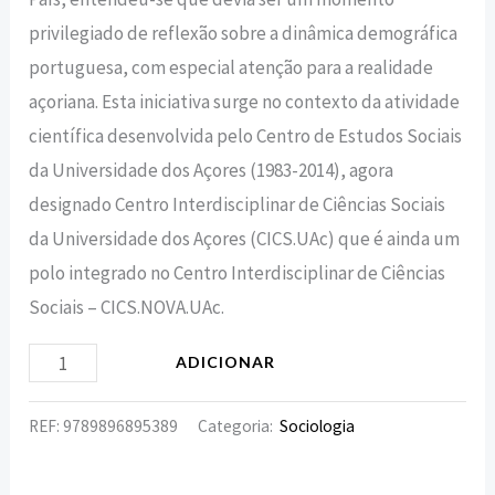
privilegiado de reflexão sobre a dinâmica demográfica
portuguesa, com especial atenção para a realidade
açoriana. Esta iniciativa surge no contexto da atividade
científica desenvolvida pelo Centro de Estudos Sociais
da Universidade dos Açores (1983-2014), agora
designado Centro Interdisciplinar de Ciências Sociais
da Universidade dos Açores (CICS.UAc) que é ainda um
polo integrado no Centro Interdisciplinar de Ciências
Sociais – CICS.NOVA.UAc.
ADICIONAR
REF:
9789896895389
Categoria:
Sociologia