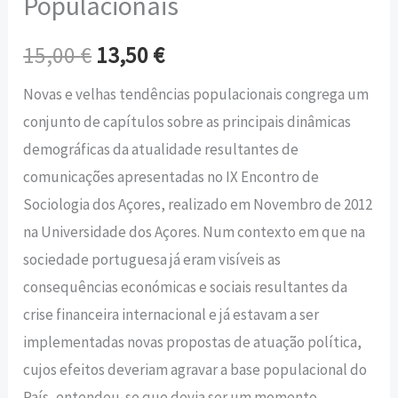
Populacionais
15,00
€
13,50
€
Novas e velhas tendências populacionais congrega um
conjunto de capítulos sobre as principais dinâmicas
demográficas da atualidade resultantes de
comunicações apresentadas no IX Encontro de
Sociologia dos Açores, realizado em Novembro de 2012
na Universidade dos Açores. Num contexto em que na
sociedade portuguesa já eram visíveis as
consequências económicas e sociais resultantes da
crise financeira internacional e já estavam a ser
implementadas novas propostas de atuação política,
cujos efeitos deveriam agravar a base populacional do
País, entendeu-se que devia ser um momento