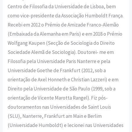
Centro de Filosofia da Universidade de Lisboa, bem
como vice-presidente da Associação Humboldt França.
Recebi em 2012 o Prémio de Amizade Franco-Alemão
(Embaixada da Alemanha em Paris) e em 2018 o Prémio
Wolfgang Kaupen (Secção de Sociologia do Direito
Sociedade Alemã de Sociologia). Doutorei- me em
Filosofia pela Universidade Paris Nanterre e pela
Universidade Goethe de Frankfurt (2012, sob a
orientação de Axel Honneth e Christian Lazzeri) e em
Direito pela Universidade de São Paulo (1999, sob a
orientação de Vicente Marotta Rangel). Fiz pós-
doutoramentos nas Universidades de Saint Louis
(SLU), Nanterre, Frankfurt am Main e Berlim
(Universidade Humboldt) e lecionei nas Universidades