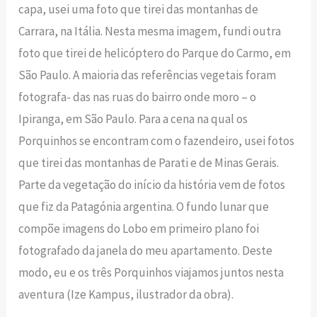
capa, usei uma foto que tirei das montanhas de
Carrara, na Itália. Nesta mesma imagem, fundi outra
foto que tirei de helicóptero do Parque do Carmo, em
São Paulo. A maioria das referências vegetais foram
fotografa- das nas ruas do bairro onde moro – o
Ipiranga, em São Paulo. Para a cena na qual os
Porquinhos se encontram com o fazendeiro, usei fotos
que tirei das montanhas de Parati e de Minas Gerais.
Parte da vegetação do início da história vem de fotos
que fiz da Patagónia argentina. O fundo lunar que
compõe imagens do Lobo em primeiro plano foi
fotografado da janela do meu apartamento. Deste
modo, eu e os três Porquinhos viajamos juntos nesta
aventura (Ize Kampus, ilustrador da obra).