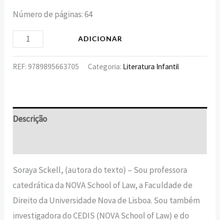
Número de páginas: 64
ADICIONAR
REF:
9789895663705
Categoria:
Literatura Infantil
Descrição
Informação adicional
Soraya Sckell, (autora do texto) – Sou professora
catedrática da NOVA School of Law, a Faculdade de
Direito da Universidade Nova de Lisboa. Sou também
investigadora do CEDIS (NOVA School of Law) e do