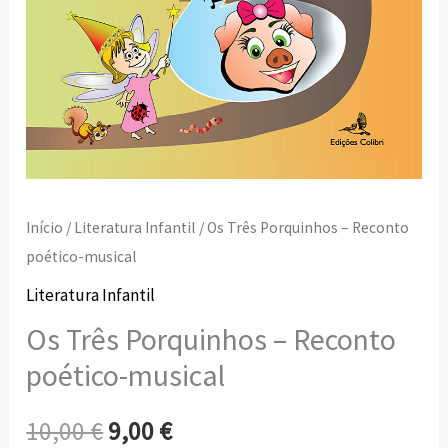
Início
/
Literatura Infantil
/ Os Três Porquinhos – Reconto
poético-musical
Literatura Infantil
Os Três Porquinhos – Reconto
poético-musical
10,00
€
9,00
€