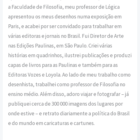
a Faculdade de Filosofia, meu professor de Lógica
apresentou os meus desenhos numa exposição em
Paris, e acabei por ser convidado para trabalhar em
várias editoras e jornais no Brasil. Fui Diretor de Arte
nas Edições Paulinas, em São Paulo. Criei várias
histórias em quadrinhos, ilustrei publicações e produzi
capas de livros para as Paulinas e também para as
Editoras Vozes e Loyola. Ao lado de meu trabalho como
desenhista, trabalhei como professor de Filosofia no
ensino médio. Além disso, adoro viajar e fotografar – já
publiquei cerca de 300 000 imagens dos lugares por
onde estive – e retrato diariamente a política do Brasil
e do mundo em caricaturas e cartunes.