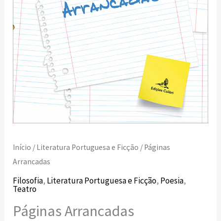
Início
/
Literatura Portuguesa e Ficção
/ Páginas
Arrancadas
Filosofia
,
Literatura Portuguesa e Ficção
,
Poesia
,
Teatro
Páginas Arrancadas