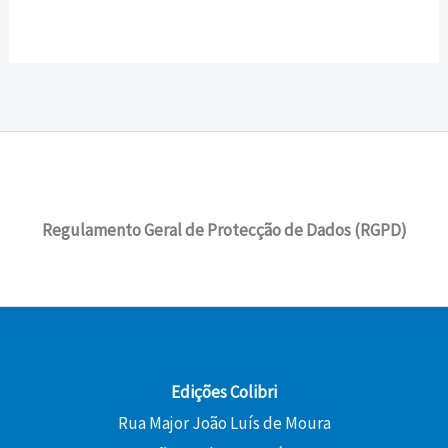
Regulamento Geral de Protecção de Dados (RGPD)
Edições Colibri
Rua Major João Luís de Moura