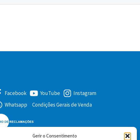
Facebook
YouTube
Instagram
Whatsapp
Condições Gerais de Venda
Gerir o Consentimento