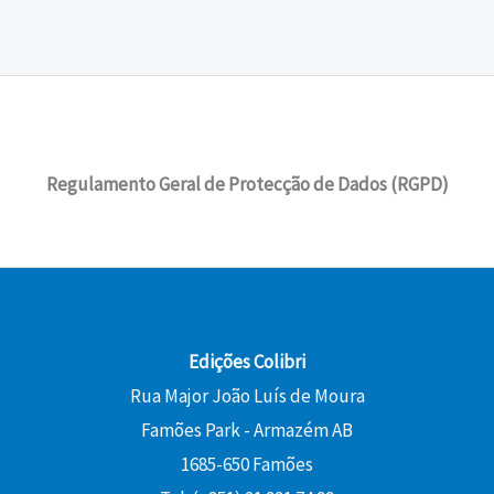
Regulamento Geral de Protecção de Dados (RGPD)
Edições Colibri
Rua Major João Luís de Moura
Famões Park - Armazém AB
1685-650 Famões