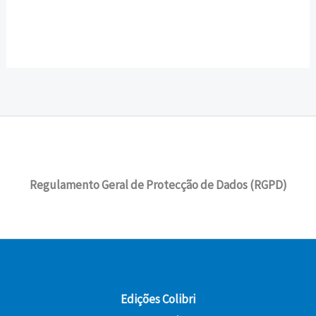
Regulamento Geral de Protecção de Dados (RGPD)
Edições Colibri