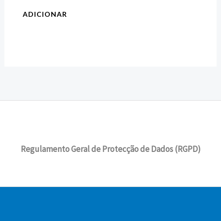
ADICIONAR
Regulamento Geral de Protecção de Dados (RGPD)