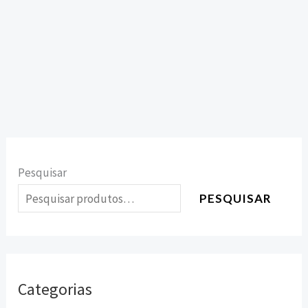
Pesquisar
PESQUISAR
Categorias