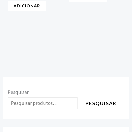
ADICIONAR
Pesquisar
PESQUISAR