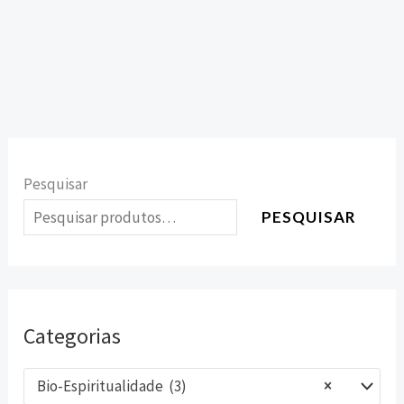
Pesquisar
PESQUISAR
Categorias
Bio-Espiritualidade (3)
×