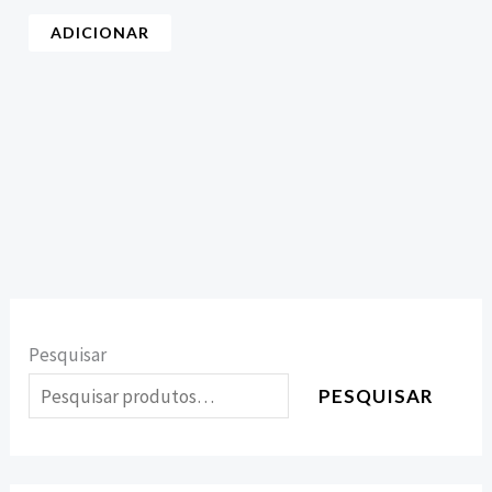
ADICIONAR
Pesquisar
PESQUISAR