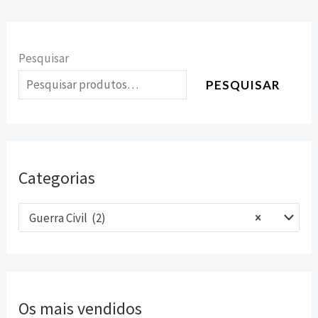
Pesquisar
PESQUISAR
Categorias
Guerra Civil (2)
×
Os mais vendidos