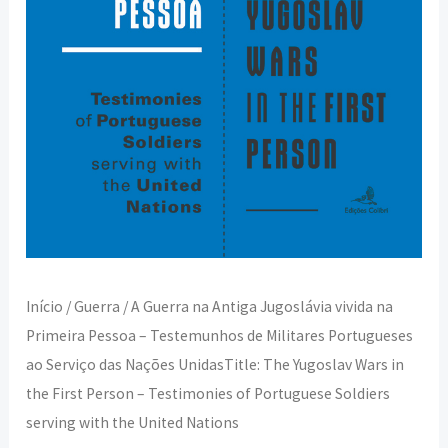
Início
/
Guerra
/ A Guerra na Antiga Jugoslávia vivida na
Primeira Pessoa – Testemunhos de Militares Portugueses
ao Serviço das Nações UnidasTitle: The Yugoslav Wars in
the First Person – Testimonies of Portuguese Soldiers
serving with the United Nations