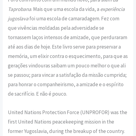
Taprobana
. Mais que uma escola da vida, a
experiência
jugoslava
foi uma escola de camaradagem. Fez com
que vivências moldadas pela adversidade se
tornassem laços intensos de amizade, que perduraram
até aos dias de hoje. Este livro serve para preservar a
memória, um elixir contra o esquecimento, para que as
gerações vindouras saibam um pouco melhor o que ali
se passou; para vincar a satisfação da missão cumprida;
para honrar o companheirismo, a amizade e o espírito
de sacrifício. E não é pouco.
United Nations Protection Force (UNPROFOR) was the
first United Nations peacekeeping mission in the
former Yugoslavia, during the breakup of the country.