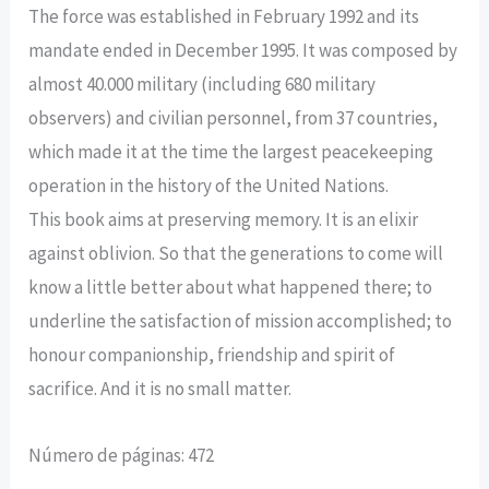
The force was established in February 1992 and its
mandate ended in December 1995. It was composed by
almost 40.000 military (including 680 military
observers) and civilian personnel, from 37 countries,
which made it at the time the largest peacekeeping
operation in the history of the United Nations.
This book aims at preserving memory. It is an elixir
against oblivion. So that the generations to come will
know a little better about what happened there; to
underline the satisfaction of mission accomplished; to
honour companionship, friendship and spirit of
sacrifice. And it is no small matter.
Número de páginas: 472