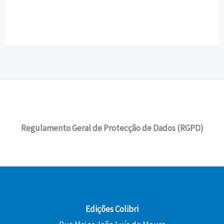
Regulamento Geral de Protecção de Dados (RGPD)
Edições Colibri