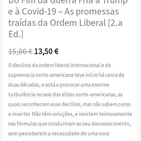
e à Covid-19 – As promessas
traídas da Ordem Liberal [2.a
Ed.]
15,00
€
13,50
€
O declínio da ordem liberal internacional e da
supremacia norte-americana teve início há cerca de
duas décadas, e está a provocar uma enorme
turbulência no seio das elites norte-americanas, as
quais reconhecem esse declínio, mas não sabem como
o inverter. Não têm soluções, e insistem teimosamente
nas fórmulas que conduziram ao seu desvanecimento,
sem perceberem a necessidade de uma nova