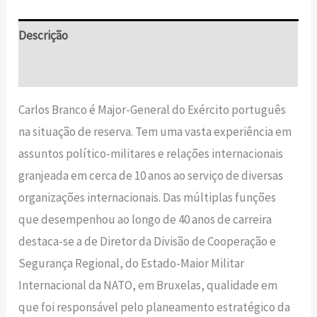
Descrição
Informação adicional
Carlos Branco é Major-General do Exército português
na situação de reserva. Tem uma vasta experiência em
assuntos político-militares e relações internacionais
granjeada em cerca de 10 anos ao serviço de diversas
organizações internacionais. Das múltiplas funções
que desempenhou ao longo de 40 anos de carreira
destaca-se a de Diretor da Divisão de Cooperação e
Segurança Regional, do Estado-Maior Militar
Internacional da NATO, em Bruxelas, qualidade em
que foi responsável pelo planeamento estratégico da