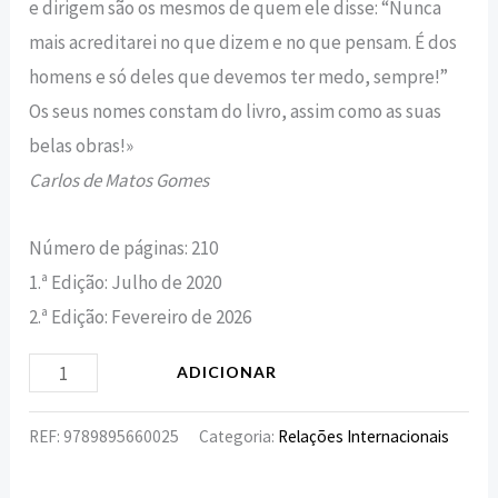
e dirigem são os mesmos de quem ele disse: “Nunca
mais acreditarei no que dizem e no que pensam. É dos
homens e só deles que devemos ter medo, sempre!”
Os seus nomes constam do livro, assim como as suas
belas obras!»
Carlos de Matos Gomes
Número de páginas: 210
1.ª Edição: Julho de 2020
2.ª Edição: Fevereiro de 2026
ADICIONAR
REF:
9789895660025
Categoria:
Relações Internacionais