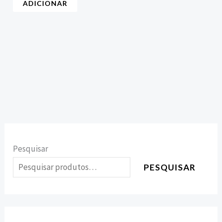
ADICIONAR
Pesquisar
PESQUISAR