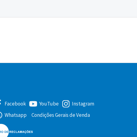
Facebook
YouTube
Instagram
Whatsapp
Condições Gerais de Venda