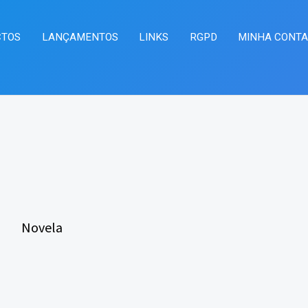
CTOS
LANÇAMENTOS
LINKS
RGPD
MINHA CONT
Novela