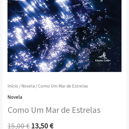
Início
/
Novela
/ Como Um Mar de Estrelas
Novela
Como Um Mar de Estrelas
15,00
€
13,50
€