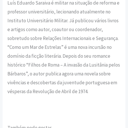
Luís Eduardo Saraiva é militar na situação de reforma e
professor universitário, lecionando atualmente no
Instituto Universitário Militar. Já publicou vários livros
e artigos como autor, coautor ou coordenador,
sobretudo sobre Relações Internacionais e Segurança.
“Como um Mar de Estrelas” é uma nova incursão no
domínio da ficção literária. Depois do seu romance
histórico “Filhos de Roma – A invasão da Lusitânia pelos
Bárbaros”, o autor publica agora uma novela sobre
vivências e descobertas da juventude portuguesa em
vésperas da Revolução de Abril de 1974.
Também pode gostar…