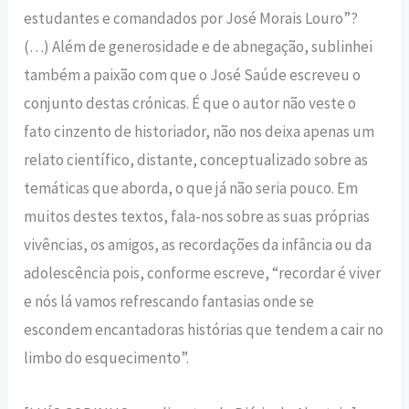
estudantes e comandados por José Morais Louro”?
(…) Além de generosidade e de abnegação, sublinhei
também a paixão com que o José Saúde escreveu o
conjunto destas crónicas. É que o autor não veste o
fato cinzento de historiador, não nos deixa apenas um
relato científico, distante, conceptualizado sobre as
temáticas que aborda, o que já não seria pouco. Em
muitos destes textos, fala-nos sobre as suas próprias
vivências, os amigos, as recordações da infância ou da
adolescência pois, conforme escreve, “recordar é viver
e nós lá vamos refrescando fantasias onde se
escondem encantadoras histórias que tendem a cair no
limbo do esquecimento”.