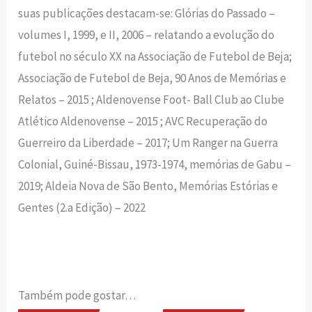
suas publicações destacam-se: Glórias do Passado –
volumes I, 1999, e II, 2006 – relatando a evolução do
futebol no século XX na Associação de Futebol de Beja;
Associação de Futebol de Beja, 90 Anos de Memórias e
Relatos – 2015 ; Aldenovense Foot- Ball Club ao Clube
Atlético Aldenovense – 2015 ; AVC Recuperação do
Guerreiro da Liberdade – 2017; Um Ranger na Guerra
Colonial, Guiné-Bissau, 1973-1974, memórias de Gabu –
2019; Aldeia Nova de São Bento, Memórias Estórias e
Gentes (2.a Edição) – 2022
Também pode gostar…