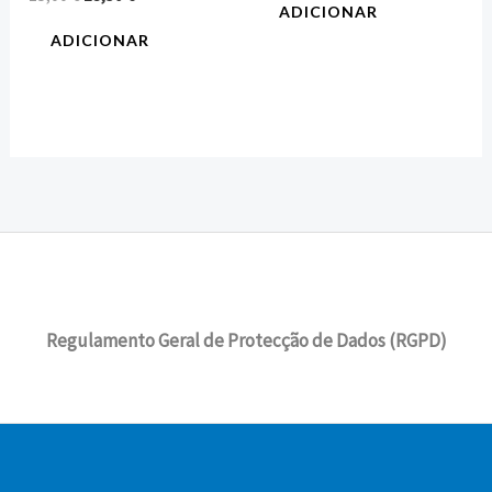
ADICIONAR
ADICIONAR
Regulamento Geral de Protecção de Dados (RGPD)