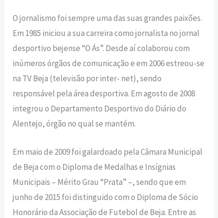
O jornalismo foi sempre uma das suas grandes paixões.
Em 1985 iniciou a sua carreira como jornalista no jornal
desportivo bejense “O Ás”. Desde aí colaborou com
inúmeros órgãos de comunicação e em 2006 estreou-se
na TV Beja (televisão por inter- net), sendo
responsável pela área desportiva. Em agosto de 2008
integrou o Departamento Desportivo do Diário do
Alentejo, órgão no qual se mantém.
Em maio de 2009 foi galardoado pela Câmara Municipal
de Beja com o Diploma de Medalhas e Insígnias
Municipais – Mérito Grau “Prata” –, sendo que em
junho de 2015 foi distinguido com o Diploma de Sócio
Honorário da Associação de Futebol de Beja. Entre as