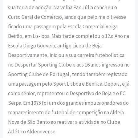
sua terra de adoção. Na velha Pax Júlia concluiu o
Curso Geral de Comércio, ainda que pelo meio tivesse
ficado uma passagem pela Escola Comercial Veiga
Beirão, em Lis- boa. Mais tarde completou o 12.o Ano na
Escola Diogo Gouveia, antigo Liceu de Beja.
Desportivamente, iniciou a sua carreira futebolística
no Despertar Sporting Clube e aos 16 anos ingressou no
Sporting Clube de Portugal, tendo também registado
uma passagem pelo Sport Lisboa e Benfica. Depois, e já
como sénior, representou o Desportivo de Beja e o FC
Serpa. Em 1975 foi um dos grandes impulsionadores do
reaparecimento do futebol de competição na Aldeia
Nova de São Bento ao reativar a atividade no Clube
Atlético Aldenovense