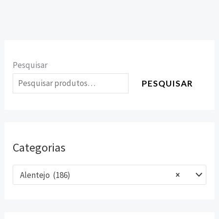
Pesquisar
PESQUISAR
Categorias
Alentejo (186)
×