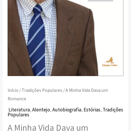
Início
/
Tradições Populares
/ A Minha Vida Dava um
Romance
Literatura
,
Alentejo
,
Autobiografia
,
Estórias
,
Tradições
Populares
A Minha Vida Dava um