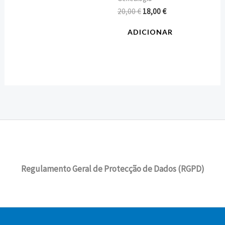
20,00
€
18,00
€
ADICIONAR
Regulamento Geral de Protecção de Dados (RGPD)