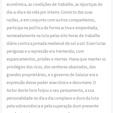
económica, as condições de trabalho, as injustiças do
dia-a-dia e da vida por inteiro. Convicto das suas
razões, e em conjunto com outros companheiros,
participa na política de forma activa e empenhada,
nomeadamente na luta pelas oito horas de trabalho
diário contra a jornada medieval de sol a sol. Eram lutas
perigosas e a repressão era tremenda, com
espancamentos, prisões e mortes. Havia que manter os
privilégios dos ricos, dos senhores abastados, dos
grandes proprietários, e o governo de Salazar era a
expressão desse poder anacrónico e desumano. O
Autor deste livro forjou o seu pensamento, a sua
personalidade no dia a dia complexo e duro da luta
pela sobrevivência e pela superação dum presente