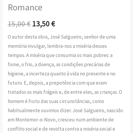
Romance
15,00
€
13,50
€
O autor desta obra, José Salgueiro, senhor de uma
memória invulgar, lembra-nos a miséria desses
tempos. A miséria que consumia os mais pobres: a
fome, o frio, a doença, as condições precárias de
higiene, a incerteza quanto à vida no presente e no
futuro. E, depois, a prepotência com que eram
tratados os mais frágeis e, de entre eles, as crianças. O
homem é fruto das suas circunstâncias, como
habitualmente ouvimos dizer. José Salgueiro, nascido
em Montemor-o-Novo, cresceu num ambiente de
conflito social e de revolta contra a miséria social e