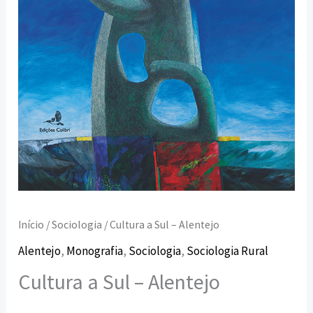
Início
/
Sociologia
/ Cultura a Sul – Alentejo
Alentejo
,
Monografia
,
Sociologia
,
Sociologia Rural
Cultura a Sul – Alentejo