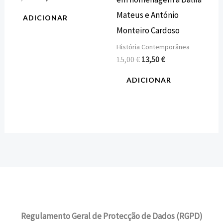
Mateus e António
ADICIONAR
Monteiro Cardoso
História Contemporânea
15,00
€
13,50
€
ADICIONAR
Regulamento Geral de Protecção de Dados (RGPD)