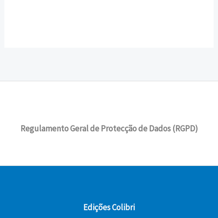
Regulamento Geral de Protecção de Dados (RGPD)
Edições Colibri