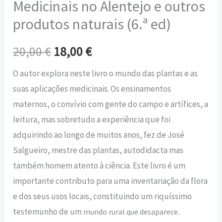
Medicinais no Alentejo e outros
produtos naturais (6.ª ed)
20,00
€
18,00
€
O autor explora neste livro o mundo das plantas e as
suas aplicações medicinais. Os ensinamentos
maternos, o convívio com gente do campo e artífices, a
leitura, mas sobretudo a experiência que foi
adquirindo ao longo de muitos anos, fez de José
Salgueiro, mestre das plantas, autodidacta mas
também homem atento à ciência. Este livro é um
importante contributo para uma inventariação da flora
e dos seus usos locais, constituindo um riquíssimo
testemunho de um
mundo rural que desaparece.