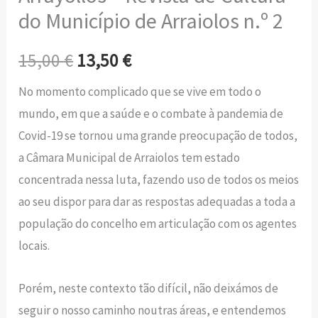
do Município de Arraiolos n.º 2
15,00
€
13,50
€
No momento complicado que se vive em todo o
mundo, em que a saúde e o combate à pandemia de
Covid-19 se tornou uma grande preocupação de todos,
a Câmara Municipal de Arraiolos tem estado
concentrada nessa luta, fazendo uso de todos os meios
ao seu dispor para dar as respostas adequadas a toda a
população do concelho em articulação com os agentes
locais.
Porém, neste contexto tão difícil, não deixámos de
seguir o nosso caminho noutras áreas, e entendemos