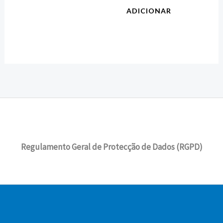
ADICIONAR
Regulamento Geral de Protecção de Dados (RGPD)